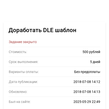
Доработать DLE шаблон
Задание закрыто
Стоимость:
500 рублей
Срок выполнения:
5 дней
Варианты оплаты:
Без предоплаты
Дата публикации:
2018-07-08 14:12
Обновлено:
2018-07-08 14:13
Был на сайте:
2025-05-29 22:49