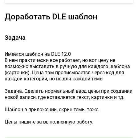
Доработать DLE шаблон
Задача
Имеется шаблон на DLE 12.0
В нем практически все работает, но вот цену не
возможно выставить в ручную для каждого шаблона
(карточки). Цена там прописывается через код для
каждой категории, но не для каждой темы
Задача. Сделать нормальный ввод цены при создании
новой записи, где вставляется текст, картинки и тд.
Шаблон в приложении, скрин темы тоже.
Цены пишите за выполненную работу.