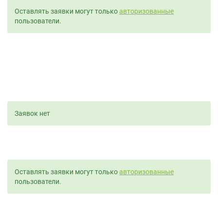
Оставлять заявки могут только
авторизованные
пользователи.
Заявок нет
Оставлять заявки могут только
авторизованные
пользователи.