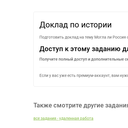
Доклад по истории
Подготовить доклад на тему Могла ли Россия 
Доступ к этому заданию д
Получите полный доступ и дополнительные с
Если у вас уже есть премиум-аккаунт, вам ну
Также смотрите другие задани
все задания - удаленная работа