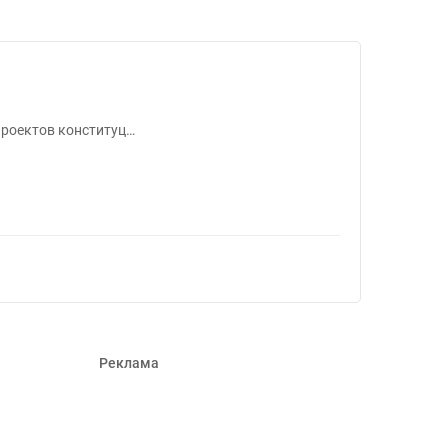
 проектов конституц…
Реклама