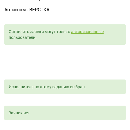
Антиспам - ВЕРСТКА.
Оставлять заявки могут только
авторизованные
пользователи.
Исполнитель по этому заданию выбран.
Заявок нет