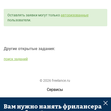
Оставлять заявки могут только
авторизованные
пользователи.
Другие открытые задания:
поиск заданий
© 2026 freelance.ru
Сервисы
Помощь
Вам нужно нанять фрилансера
Поиск