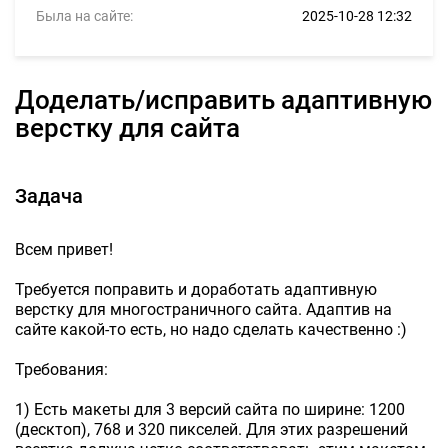
Была на сайте:
2025-10-28 12:32
Доделать/исправить адаптивную
верстку для сайта
Задача
Всем привет!
Требуется поправить и доработать адаптивную
верстку для многостраничного сайта. Адаптив на
сайте какой-то есть, но надо сделать качественно :)
Требования:
1) Есть макеты для 3 версий сайта по ширине: 1200
(десктоп), 768 и 320 пикселей. Для этих разрешений