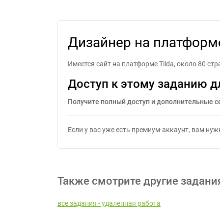
Дизайнер на платформе
Имеется сайт на платформе Tilda, около 80 с
Доступ к этому заданию д
Получите полный доступ и дополнительные с
Если у вас уже есть премиум-аккаунт, вам ну
Также смотрите другие задани
все задания - удаленная работа