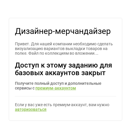
Дизайнер-мерчандайзер
Привет. Для нашей компании необходимо сделать
визуализацию вариантов выкладки товаров на
полке. Файл по коллекциям во вложении.…
Доступ к этому заданию для
базовых аккаунтов закрыт
Получите полный доступ и дополнительные
сервисы с
премиум-аккаунтом
Если у вас уже есть премиум-аккаунт, вам нужно
авторизоваться