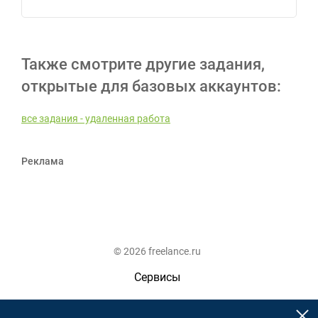
Также смотрите другие задания,
открытые для базовых аккаунтов:
все задания - удаленная работа
Реклама
© 2026 freelance.ru
Сервисы
Помощь