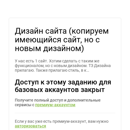
Дизайн сайта (копируем
имеющийся сайт, но с
новым дизайном)
У нас есть 1 сайт. Хотим сделать с таким же
функционалом, но с новым дизайном. ТЗ Дизайна
прилагаю. Также прилагаю стиль, в к…
Доступ к этому заданию для
базовых аккаунтов закрыт
Получите полный доступ и дополнительные
сервисы с
премиум-аккаунтом
Если у вас уже есть премиум-аккаунт, вам нужно
авторизоваться