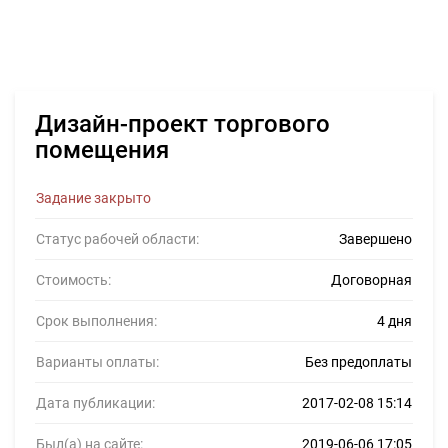
Дизайн-проект торгового
помещения
Задание закрыто
Статус рабочей области:
Завершено
Стоимость:
Договорная
Срок выполнения:
4 дня
Варианты оплаты:
Без предоплаты
Дата публикации:
2017-02-08 15:14
Был(а) на сайте:
2019-06-06 17:05