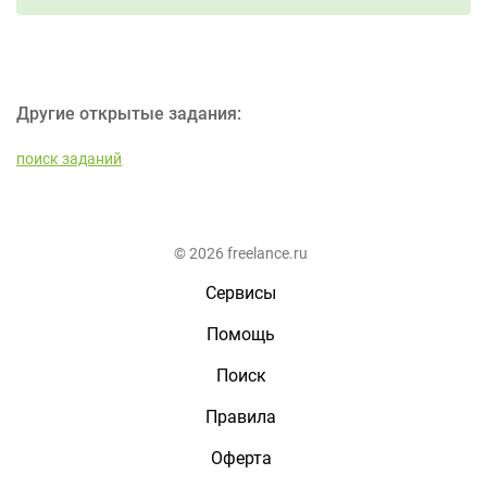
Другие открытые задания:
поиск заданий
© 2026 freelance.ru
Сервисы
Помощь
Поиск
Правила
Оферта