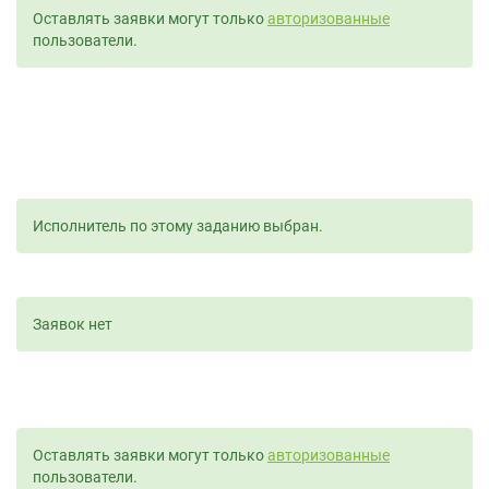
Оставлять заявки могут только
авторизованные
пользователи.
Исполнитель по этому заданию выбран.
Заявок нет
Оставлять заявки могут только
авторизованные
пользователи.