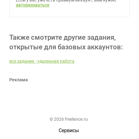
Если у вас уже есть премиум-аккаунт, вам нужно
авторизоваться
Также смотрите другие задания,
открытые для базовых аккаунтов:
все задания - удаленная работа
Реклама
© 2026 freelance.ru
Сервисы