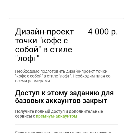
Дизайн-проект
4 000 р.
точки "кофе с
собой" в стиле
"лофт"
Необходимо подготовить дизайн-проект точки
"кофе с собой" в стиле "лофт". Необходим план со
всеми размерами…
Доступ к этому заданию для
базовых аккаунтов закрыт
Получите полный доступ и дополнительные
сервисы с
премиум-аккаунтом