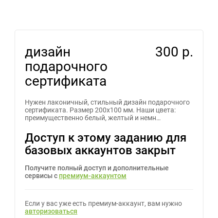
дизайн
300 р.
подарочного
сертификата
Нужен лаконичный, стильный дизайн подарочного
сертификата. Размер 200х100 мм. Наши цвета:
преимущественно белый, желтый и немн…
Доступ к этому заданию для
базовых аккаунтов закрыт
Получите полный доступ и дополнительные
сервисы с
премиум-аккаунтом
Если у вас уже есть премиум-аккаунт, вам нужно
авторизоваться