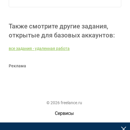
Также смотрите другие задания,
открытые для базовых аккаунтов:
все задания - удаленная работа
Реклама
© 2026 freelance.ru
Сервисы
Помощь