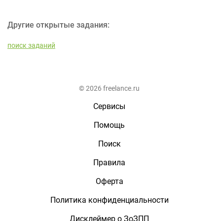
Другие открытые задания:
поиск заданий
© 2026 freelance.ru
Сервисы
Помощь
Поиск
Правила
Оферта
Политика конфиденциальности
Дисклеймер о ЗоЗПП