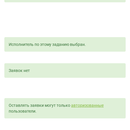
Исполнитель по этому заданию выбран.
Заявок нет
Оставлять заявки могут только
авторизованные
пользователи.