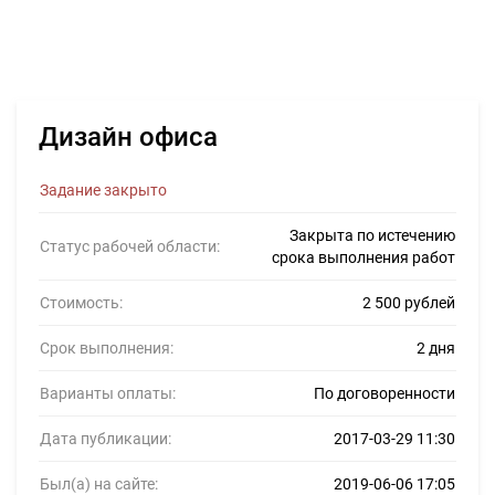
Дизайн офиса
Задание закрыто
Закрыта по истечению
Статус рабочей области:
срока выполнения работ
Стоимость:
2 500 рублей
Срок выполнения:
2 дня
Варианты оплаты:
По договоренности
Дата публикации:
2017-03-29 11:30
Был(а) на сайте:
2019-06-06 17:05