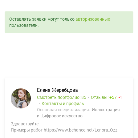
Оставлять заявки могут только
авторизованные
пользователи.
Елена Жеребцова
Смотреть портфолио: 85
Отзывы:
57
1
Контакты и профиль
Основная специализация:
Иллюстрация
и Цифровое искусство
Здравствуйте.
Примеры работ https://www.behance.net/Lenora_Ozz