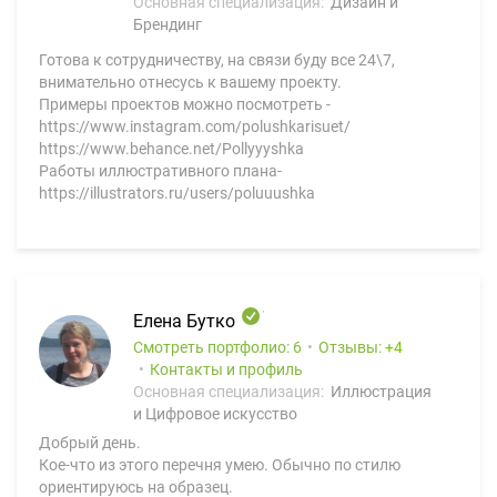
Основная специализация:
Дизайн и
Брендинг
Готова к сотрудничеству, на связи буду все 24\7,
внимательно отнесусь к вашему проекту.
Примеры проектов можно посмотреть -
https://www.instagram.com/polushkarisuet/
https://www.behance.net/Pollyyyshka
Работы иллюстративного плана-
https://illustrators.ru/users/poluuushka
Елена Бутко
Смотреть портфолио: 6
Отзывы:
4
Контакты и профиль
Основная специализация:
Иллюстрация
и Цифровое искусство
Добрый день.
Кое-что из этого перечня умею. Обычно по стилю
ориентируюсь на образец.