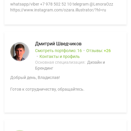
whatsapp/viber +7 978 502 52 10 telegram @LenoraOzz
https://www.instagram.com/ozara.illustrator/?hl=ru
Дмитрий Шведчиков
Смотреть портфолио: 16
Отзывы:
26
Контакты и профиль
Основная специализация:
Дизайн и
Брендинг
Добрый день, Владислав!
Готов к сотрудничеству, обращайтесь.