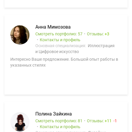
Анна Мимозова
Смотреть портфолио: 57
Отзывы:
3
Контакты и профиль
Основная специализация:
Иллюстрация
и Цифровое искусство
Интересно Ваше предложение. Большой опыт работы в
указанных стилях
Полина Зайкина
Смотреть портфолио: 81
Отзывы:
11
1
Контакты и профиль