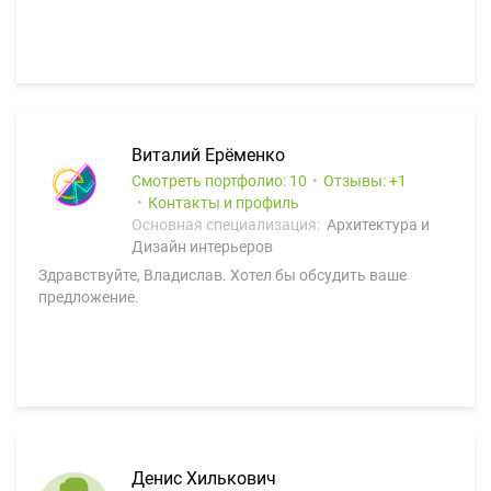
Виталий Ерёменко
Смотреть портфолио: 10
Отзывы:
1
Контакты и профиль
Основная специализация:
Архитектура и
Дизайн интерьеров
Здравствуйте, Владислав. Хотел бы обсудить ваше
предложение.
Денис Хилькович