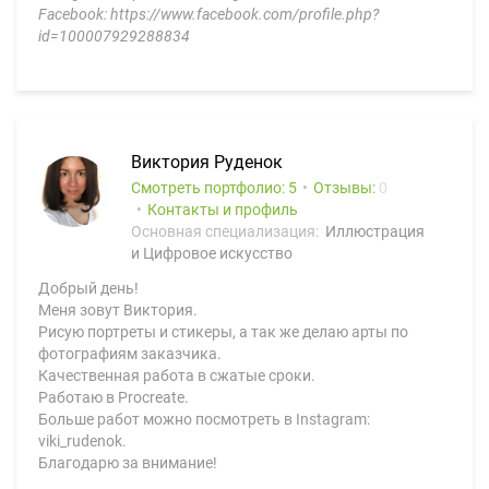
Facebook: https://www.facebook.com/profile.php?
id=100007929288834
Виктория Руденок
Смотреть портфолио: 5
Отзывы:
0
Контакты и профиль
Основная специализация:
Иллюстрация
и Цифровое искусство
Добрый день!
Меня зовут Виктория.
Рисую портреты и стикеры, а так же делаю арты по
фотографиям заказчика.
Качественная работа в сжатые сроки.
Работаю в Procreate.
Больше работ можно посмотреть в Instagram:
viki_rudenok.
Благодарю за внимание!