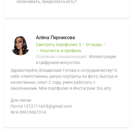
оплачивать, предоплата есть?
Алёна Перникова
Смотреть портфолио: 6
Отзывы:
0
Контакты и профиль
Основная специализация:
Иллюстрация
и Цифровое искусство
Здравствуйте, Владислав! Готова к сотрудничеству! О
себе: ответственна, рисую портреты по фото, быстро и
качественно, опыт 2 года, умею работать с
заказчиками. Мое портфолио в Инстаграм: fox.arty
Для связи:
Почта 1572711al18@gmail.com
W/A 89619667314