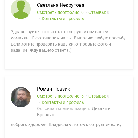
Светлана Некрутова
Смотреть портфолио: 0
Отзывы:
0
Контакты и профиль
Здравствуйте, готова стать сотрудником вашей
команды. С фотошопом на ты. Выполню любую просьбу.
Если хотите проверить навыки, отправьте фото и
задание. Жду вашего ответа.)
Роман Повзик
Смотреть портфолио: 6
Отзывы:
0
Контакты и профиль
Основная специализация:
Дизайн и
Брендинг
доброго здоровья Владислав , готов к сотрудничеству.