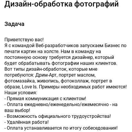
Дизайн-обработка фотографий
Задача
Приветствую вас!
Я с командой Веб-разработчиков запускаем Бизнес по
печати картин на холсте. Нам в команду на
постоянную основу требуется дизайнер, который
будет обрабатывать фотографии наших клиентов.
Вот типы дизайн-обработок, которые мне
потребуются: Дрим-Арт, портрет маслом,
фотомазайка, живопись, фотоколлаж, портрет в
образе, Love Is. Примеры необходимых работ имеются!
Наши условия:
- Прямая коммуникация с клиентом!
- Оплата ежедневно/еженедельно/ежемесячно - на
ваш выбор!
- Возможность официального трудоустройства!
- Удалённая работа!
- Оплата устанавливается по итогу собеседования!