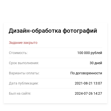
Дизайн-обработка фотографий
Задание закрыто
Стоимость:
100 000 рублей
Срок выполнения:
30 дней
Варианты оплаты:
По договоренности
Дата публикации:
2021-08-21 13:07
Был на сайте:
2024-07-26 14:27