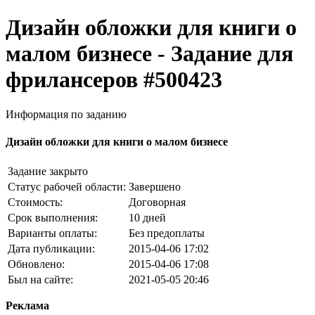
Дизайн обложки для книги о
малом бизнесе - Задание для
фрилансеров #500423
Информация по заданию
Дизайн обложки для книги о малом бизнесе
Задание закрыто
Статус рабочей области:
Завершено
Стоимость:
Договорная
Срок выполнения:
10 дней
Варианты оплаты:
Без предоплаты
Дата публикации:
2015-04-06 17:02
Обновлено:
2015-04-06 17:08
Был на сайте:
2021-05-05 20:46
Реклама