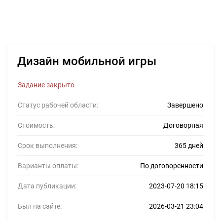
Дизайн мобильной игры
Задание закрыто
Статус рабочей области:
Завершено
Стоимость:
Договорная
Срок выполнения:
365 дней
Варианты оплаты:
По договоренности
Дата публикации:
2023-07-20 18:15
Был на сайте:
2026-03-21 23:04