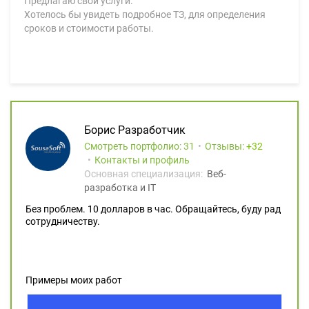
Предлагаю свои услуги.
Хотелось бы увидеть подробное ТЗ, для определения
сроков и стоимости работы.
Борис Разработчик
Смотреть портфолио: 31
Отзывы:
32
Контакты и профиль
Основная специализация:
Веб-
разработка и IT
Без проблем. 10 долларов в час. Обращайтесь, буду рад
сотрудничеству.
Примеры моих работ