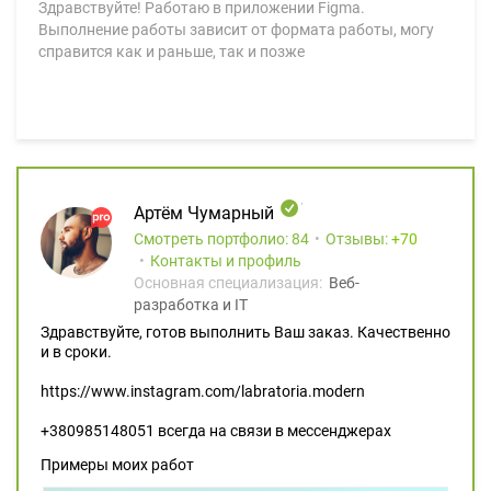
Здравствуйте! Работаю в приложении Figma.
Выполнение работы зависит от формата работы, могу
справится как и раньше, так и позже
Артём Чумарный
Смотреть портфолио: 84
Отзывы:
70
Контакты и профиль
Основная специализация:
Веб-
разработка и IT
Здравствуйте, готов выполнить Ваш заказ. Качественно
и в сроки.
https://www.instagram.com/labratoria.modern
+380985148051 всегда на связи в мессенджерах
Примеры моих работ