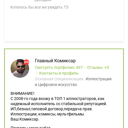
Хотелось бы все же увидеть ТЗ
Главный Комиксар
Смотреть портфолио: 497
Отзывы:
5
Контакты и профиль
Основная специализация:
Иллюстрация
и Цифровое искусство
ВНИМАНИЕ!:
С 2008-го года вхожу в ТОП 1 иллюстраторов, как
надежный исполнитель со стабильной репутацией.
ИП,безнал,типовой договор,передача прав.
Иллюстрации, комиксы, мультфильмы.
Ваш Комиксар.