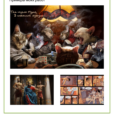
Примеры моих работ