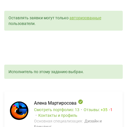
Оставлять заявки могут только
авторизованные
пользователи.
Исполнитель по этому заданию выбран.
Алена Мартиросова
Смотреть портфолио: 13
Отзывы:
35
1
Контакты и профиль
Основная специализация:
Дизайн и
Брендинг