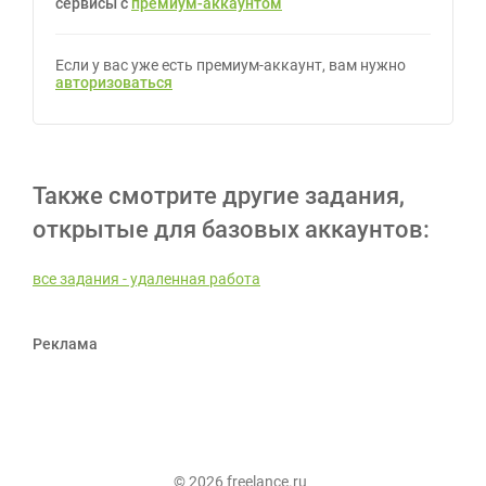
сервисы с
премиум-аккаунтом
Если у вас уже есть премиум-аккаунт, вам нужно
авторизоваться
Также смотрите другие задания,
открытые для базовых аккаунтов:
все задания - удаленная работа
Реклама
© 2026 freelance.ru