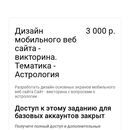
Дизайн
3 000 р.
мобильного веб
сайта -
викторина.
Тематика -
Астрология
Разработать дизайн основных экранов мобильного
веб сайта Сайт - викторина с вопросами о
астрологии
Доступ к этому заданию для
базовых аккаунтов закрыт
Получите полный доступ и дополнительные