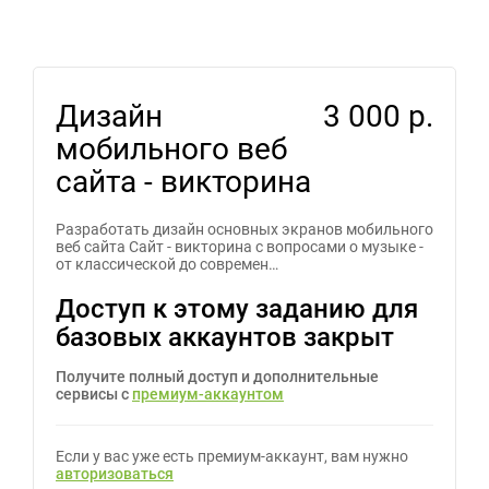
Дизайн
3 000 р.
мобильного веб
сайта - викторина
Разработать дизайн основных экранов мобильного
веб сайта Сайт - викторина с вопросами о музыке -
от классической до современ…
Доступ к этому заданию для
базовых аккаунтов закрыт
Получите полный доступ и дополнительные
сервисы с
премиум-аккаунтом
Если у вас уже есть премиум-аккаунт, вам нужно
авторизоваться