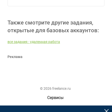
Также смотрите другие задания,
открытые для базовых аккаунтов:
все задания - удаленная работа
Реклама
© 2026 freelance.ru
Сервисы
Помощь