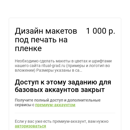
Дизайн макетов
1 000 р.
под печать на
пленке
Необходимо сделать макеты в цветах и шрифтами
нашего сайта ritual-grad.ru (примеры и логотип во
вложении) Размеры указаны в са…
Доступ к этому заданию для
базовых аккаунтов закрыт
Получите полный доступ и дополнительные
сервисы с
премиум-аккаунтом
Если у вас уже есть премиум-аккаунт, вам нужно
авторизоваться