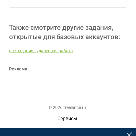
Также смотрите другие задания,
открытые для базовых аккаунтов:
все задания - удаленная работа
Реклама
© 2026 freelance.ru
Сервисы
Помощь