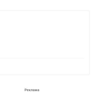
Реклама