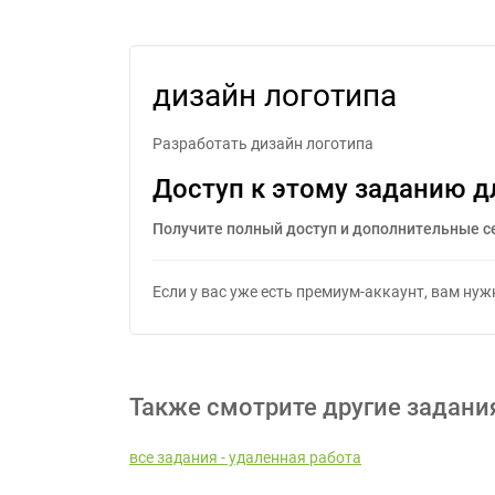
дизайн логотипа
Разработать дизайн логотипа
Доступ к этому заданию д
Получите полный доступ и дополнительные с
Если у вас уже есть премиум-аккаунт, вам ну
Также смотрите другие задани
все задания - удаленная работа