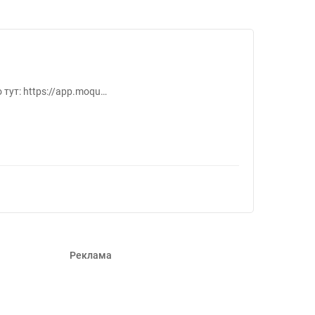
тут: https://app.moqu…
Реклама