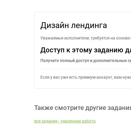
Дизайн лендинга
Уважаемые исполнители, требуется на основе 
Доступ к этому заданию д
Получите полный доступ и дополнительные с
Если у вас уже есть премиум-аккаунт, вам ну
Также смотрите другие задани
все задания - удаленная работа