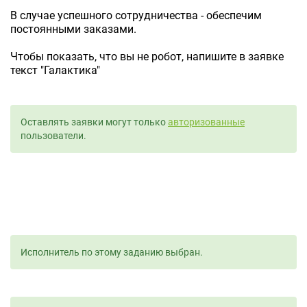
В случае успешного сотрудничества - обеспечим
постоянными заказами.
Чтобы показать, что вы не робот, напишите в заявке
текст "Галактика"
Оставлять заявки могут только
авторизованные
пользователи.
Исполнитель по этому заданию выбран.