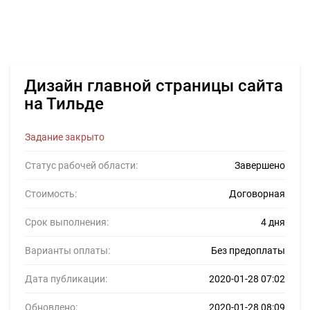
Дизайн главной страницы сайта
на Тильде
Задание закрыто
Статус рабочей области:
Завершено
Стоимость:
Договорная
Срок выполнения:
4 дня
Варианты оплаты:
Без предоплаты
Дата публикации:
2020-01-28 07:02
Обновлено:
2020-01-28 08:09