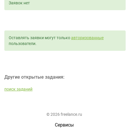
Заявок нет
Оставлять заявки могут только
авторизованные
пользователи.
Другие открытые задания:
поиск заданий
© 2026 freelance.ru
Сервисы