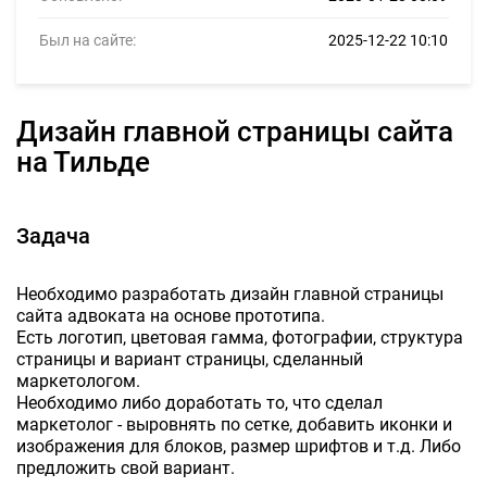
Был на сайте:
2025-12-22 10:10
Дизайн главной страницы сайта
на Тильде
Задача
Необходимо разработать дизайн главной страницы
сайта адвоката на основе прототипа.
Есть логотип, цветовая гамма, фотографии, структура
страницы и вариант страницы, сделанный
маркетологом.
Необходимо либо доработать то, что сделал
маркетолог - выровнять по сетке, добавить иконки и
изображения для блоков, размер шрифтов и т.д. Либо
предложить свой вариант.