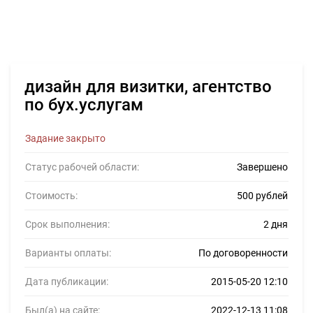
дизайн для визитки, агентство
по бух.услугам
Задание закрыто
Статус рабочей области:
Завершено
Стоимость:
500 рублей
Срок выполнения:
2 дня
Варианты оплаты:
По договоренности
Дата публикации:
2015-05-20 12:10
Был(а) на сайте:
2022-12-13 11:08