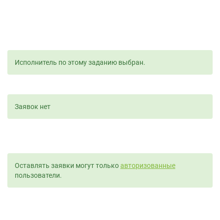
Исполнитель по этому заданию выбран.
Заявок нет
Оставлять заявки могут только
авторизованные
пользователи.