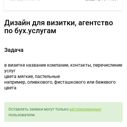
дизайн для визитки, агентство
по бух.услугам
Задача
в визитке название компании, контакты, перечисление
услуг
цвета мягкие, пастельные
например, оливкового, фисташкового или бежевого
цвета
Оставлять заявки могут только
авторизованные
пользователи.