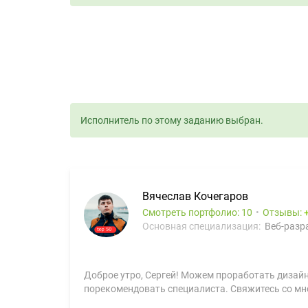
Исполнитель по этому заданию выбран.
Вячеслав Кочегаров
Смотреть портфолио: 10
Отзывы:
Основная специализация:
Веб-разра
Доброе утро, Сергей! Можем проработать дизайн
порекомендовать специалиста. Свяжитесь со мной: [