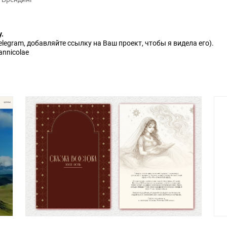
.
Telegram, добавляйте ссылку на Ваш проект, чтобы я видела его).
annicolae