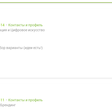
14
Контакты и профиль
ция и Цифровое искусство
бор варианты (идеи есть!)
11
Контакты и профиль
 Брендинг