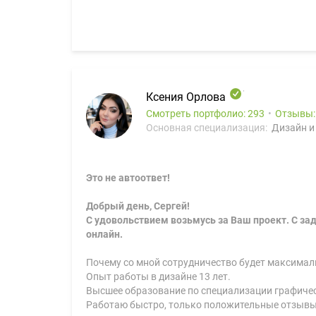
Ксения Орлова
Смотреть портфолио: 293
Отзывы
Основная специализация:
Дизайн и
Это не автоответ!
Добрый день, Сергей!
С удовольствием возьмусь за Ваш проект. С зад
онлайн.
Почему со мной сотрудничество будет максимал
Опыт работы в дизайне 13 лет.
Высшее образование по специализации графичес
Работаю быстро, только положительные отзывы, 