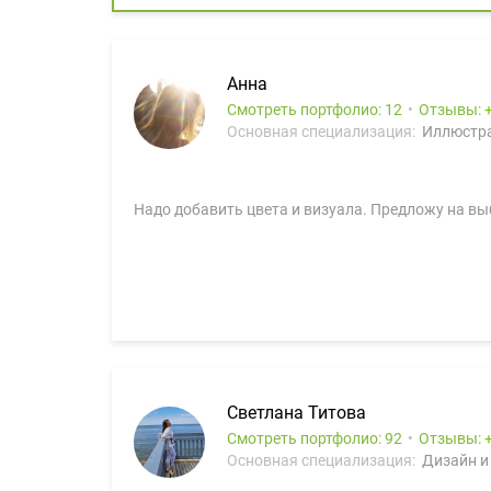
Анна
Смотреть портфолио: 12
Отзывы:
Основная специализация:
Иллюстра
Надо добавить цвета и визуала. Предложу на вы
Светлана Титова
Смотреть портфолио: 92
Отзывы:
Основная специализация:
Дизайн и