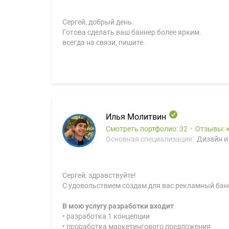
Сергей, добрый день.
Готова сделать ваш баннер более ярким.
всегда на связи, пишите.
Илья Молитвин
Смотреть портфолио: 32
Отзывы:
Основная специализация:
Дизайн и
Сергей, здравствуйте!
С удовольствием создам для вас рекламный бан
В мою услугу разработки входит
• разработка 1 концепции
• проработка маркетингового предложения