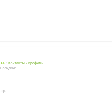
14
Контакты и профиль
 Брендинг
нер.