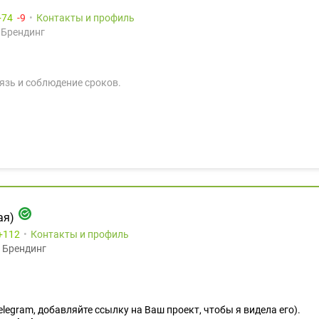
74
9
Контакты и профиль
 Брендинг
язь и соблюдение сроков.
ая)
112
Контакты и профиль
 Брендинг
Telegram, добавляйте ссылку на Ваш проект, чтобы я видела его).