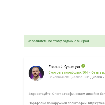
Исполнитель по этому заданию выбран.
Евгений Кузнецов
Смотреть портфолио: 504
Отзывы
Основная специализация:
Дизайн и
Здравствуйте! Опыт в графическом дизайне боле
Портфолио по наружней полиграфии: https://free