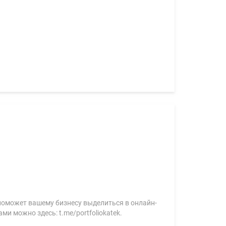
поможет вашему бизнесу выделиться в онлайн-
и можно здесь: t.me/portfoliokatek.