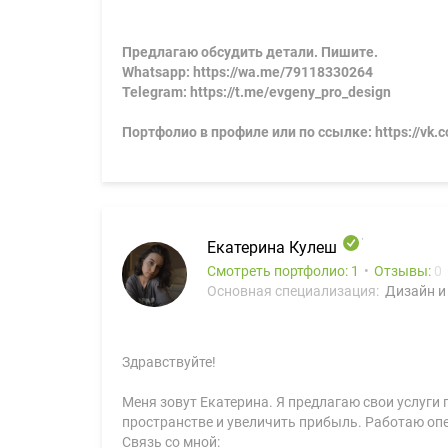
Предлагаю обсудить детали. Пишите.
Whatsapp: https://wa.me/79118330264
Telegram: https://t.me/evgeny_pro_design
Портфолио в профиле или по ссылке: https://vk.
Екатерина Кулеш
Смотреть портфолио: 1
Отзывы:
0
Основная специализация:
Дизайн и
Здравствуйте!
Меня зовут Екатерина. Я предлагаю свои услуги
пространстве и увеличить прибыль. Работаю опер
Связь со мной: