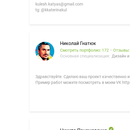
kulesh.katyas@gmail.com
tg: @kkaterinakul
Николай Гнатюк
Смотреть портфолио: 172
Отзывы
Основная специализация:
Дизайн и
Здравствуйте. Сделаю ваш проект качественно и
Пример работ можете посмотреть в моем VK https