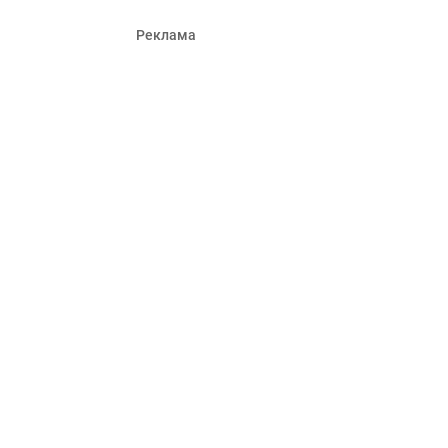
Реклама