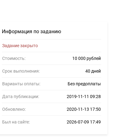
ансеров #1142187
Информация по заданию
Задание закрыто
Стоимость:
10 000 рублей
Срок выполнения:
40 дней
Варианты оплаты:
Без предоплаты
Дата публикации:
2019-11-11 09:28
Обновлено:
2020-11-13 17:50
Был на сайте:
2026-07-09 17:49