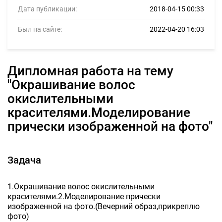
Дата публикации:
2018-04-15 00:33
Был на сайте:
2022-04-20 16:03
дипломная работа на тему
"Окрашивание волос
окислительными
красителями.Моделирование
прически изображенной на фото"
Задача
1.Окрашивание волос окислительными
красителями.2.Моделирование прически
изображенной на фото.(Вечерний образ,прикреплю
фото)