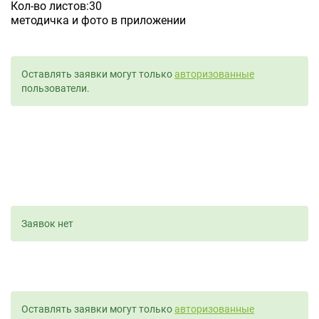
Кол-во листов:30
методичка и фото в приложении
Оставлять заявки могут только
авторизованные
пользователи.
Заявок нет
Оставлять заявки могут только
авторизованные