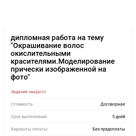
дипломная работа на тему
"Окрашивание волос
окислительными
красителями.Моделирование
прически изображенной на
фото"
Задание закрыто
Стоимость:
Договорная
Срок выполнения:
5 дней
Варианты оплаты:
Без предоплаты