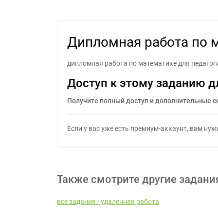
Ди
Дипломная работа по 
дипломная работа по математике для педагог
Доступ к этому заданию д
Получите полный доступ и дополнительные с
Если у вас уже есть премиум-аккаунт, вам ну
Также смотрите другие задани
все задания - удаленная работа