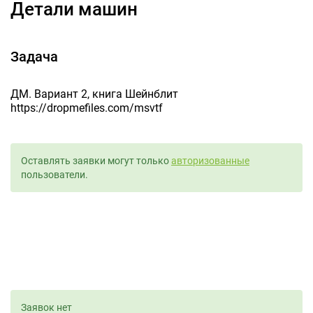
Детали машин
Задача
ДМ. Вариант 2, книга Шейнблит
https://dropmefiles.com/msvtf
Оставлять заявки могут только
авторизованные
пользователи.
Заявок нет