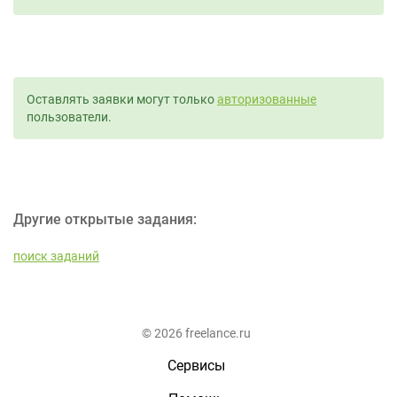
Оставлять заявки могут только
авторизованные
пользователи.
Другие открытые задания:
поиск заданий
© 2026 freelance.ru
Сервисы