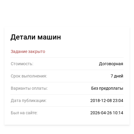
Детали машин
Задание закрыто
Стоимость:
Договорная
Срок выполнения:
7 дней
Варианты оплаты:
Без предоплаты
Дата публикации:
2018-12-08 23:04
Был на сайте:
2026-04-26 10:14