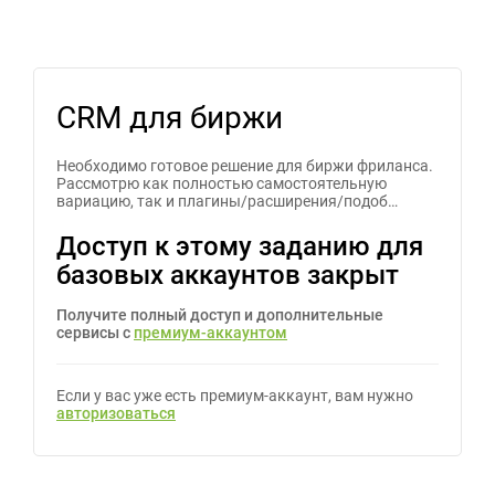
CRM для биржи
Необходимо готовое решение для биржи фриланса.
Рассмотрю как полностью самостоятельную
вариацию, так и плагины/расширения/подоб…
Доступ к этому заданию для
базовых аккаунтов закрыт
Получите полный доступ и дополнительные
сервисы с
премиум-аккаунтом
Если у вас уже есть премиум-аккаунт, вам нужно
авторизоваться