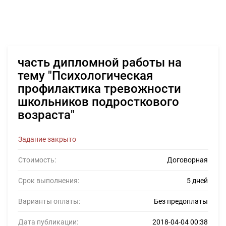
часть дипломной работы на
тему "Психологическая
профилактика тревожности
школьников подросткового
возраста"
Задание закрыто
Стоимость:
Договорная
Срок выполнения:
5 дней
Варианты оплаты:
Без предоплаты
Дата публикации:
2018-04-04 00:38