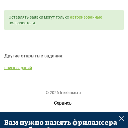
Оставлять заявки могут только
авторизованные
пользователи.
Другие открытые задания:
поиск заданий
© 2026 freelance.ru
Сервисы
Помощь
Вам нужно нанять фрилансера
Поиск