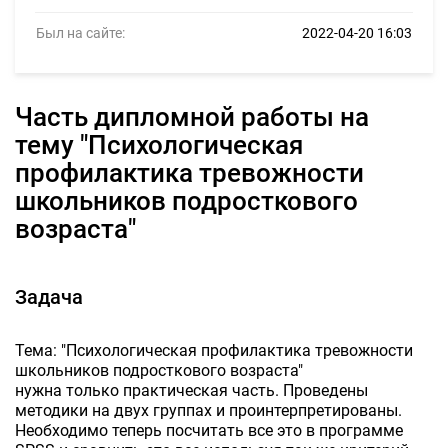
Был на сайте:
2022-04-20 16:03
часть дипломной работы на
тему "Психологическая
профилактика тревожности
школьников подросткового
возраста"
Задача
Тема: "Психологическая профилактика тревожности
школьников подросткового возраста"
нужна только практическая часть. Проведены
методики на двух группах и проинтерпретированы.
Необходимо теперь посчитать все это в программе