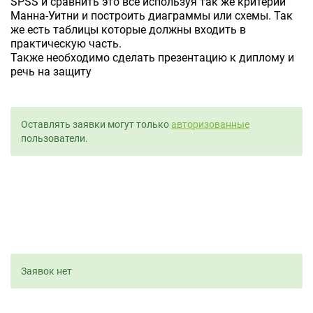
SPSS и сравнить это все используя так же критерий
Манна-Уитни и построить диаграммы или схемы. Так
же есть таблицы которые должны входить в
практическую часть.
Также необходимо сделать презентацию к диплому и
речь на защиту
Оставлять заявки могут только
авторизованные
пользователи.
Заявок нет