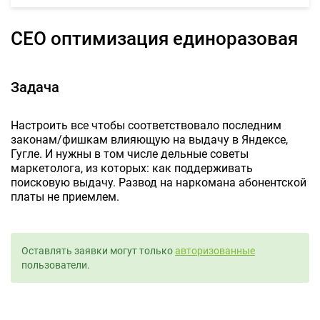
CEO оптимизация единоразовая
Задача
Настроить все чтобы соответствовало последним
законам/фишкам влияющую на выдачу в Яндексе,
Гугле. И нужны в том числе дельные советы
маркетолога, из которых: как поддерживать
поисковую выдачу. Развод на наркомана абонентской
платы не приемлем.
Оставлять заявки могут только
авторизованные
пользователи.