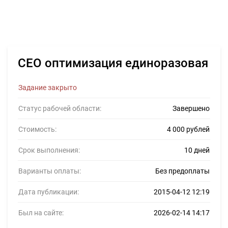
CEO оптимизация единоразовая
Задание закрыто
Статус рабочей области:
Завершено
Стоимость:
4 000 рублей
Срок выполнения:
10 дней
Варианты оплаты:
Без предоплаты
Дата публикации:
2015-04-12 12:19
Был на сайте:
2026-02-14 14:17