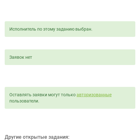
Исполнитель по этому заданию выбран.
Заявок нет
Оставлять заявки могут только
авторизованные
пользователи.
Другие открытые задания: