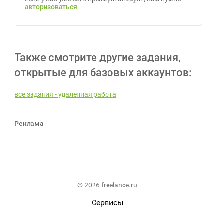
авторизоваться
Также смотрите другие задания,
открытые для базовых аккаунтов:
все задания - удаленная работа
Реклама
© 2026 freelance.ru
Сервисы