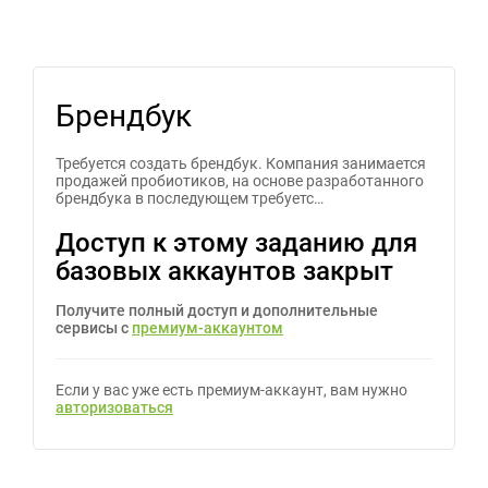
Брендбук
Требуется создать брендбук. Компания занимается
продажей пробиотиков, на основе разработанного
брендбука в последующем требуетс…
Доступ к этому заданию для
базовых аккаунтов закрыт
Получите полный доступ и дополнительные
сервисы с
премиум-аккаунтом
Если у вас уже есть премиум-аккаунт, вам нужно
авторизоваться