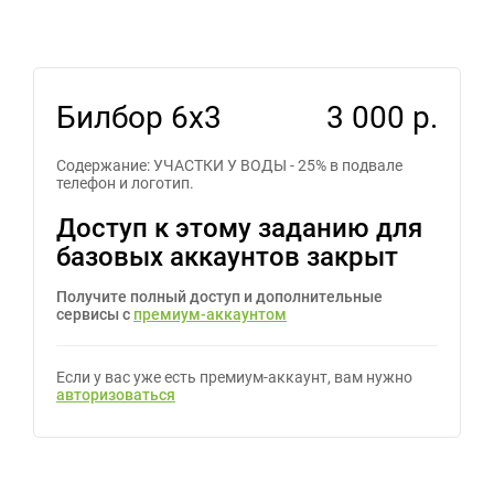
Билбор 6х3
3 000 р.
Содержание: УЧАСТКИ У ВОДЫ - 25% в подвале
телефон и логотип.
Доступ к этому заданию для
базовых аккаунтов закрыт
Получите полный доступ и дополнительные
сервисы с
премиум-аккаунтом
Если у вас уже есть премиум-аккаунт, вам нужно
авторизоваться