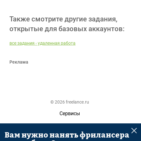
Также смотрите другие задания,
открытые для базовых аккаунтов:
все задания - удаленная работа
Реклама
© 2026 freelance.ru
Сервисы
Помощь
Вам нужно нанять фрилансера
Поиск