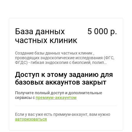
База данных
5 000 р.
частных клиник
Создание базы данных частных клиник ,
проводящих эндоскопические исследования (ФГС,
ФГДС) - гибкая эндоскопия с биопсией, полип…
Доступ к этому заданию для
базовых аккаунтов закрыт
Получите полный доступ и дополнительные
сервисы с
премиум-аккаунтом
Если у вас уже есть премиум-аккаунт, вам нужно
авторизоваться