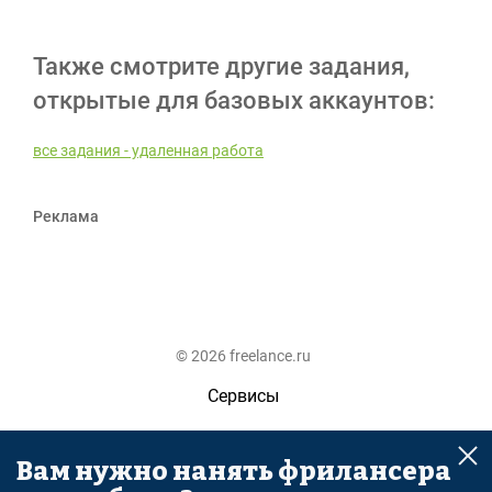
Также смотрите другие задания,
открытые для базовых аккаунтов:
все задания - удаленная работа
Реклама
© 2026 freelance.ru
Сервисы
Помощь
Вам нужно нанять фрилансера
Поиск