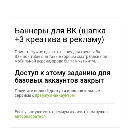
Баннеры для ВК (шапка
+3 креатива в рекламу)
Привет! Нужно сделать шапку для группы Вк.
Важно чтобы она также хорошо смотрелась при
мобильной версии, вроде бы там чуть чтуь…
Доступ к этому заданию для
базовых аккаунтов закрыт
Получите полный доступ и дополнительные
сервисы с
премиум-аккаунтом
Если у вас уже есть премиум-аккаунт, вам нужно
авторизоваться