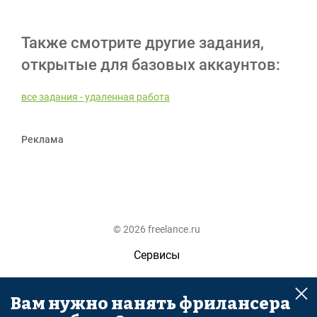
Также смотрите другие задания,
открытые для базовых аккаунтов:
все задания - удаленная работа
Реклама
© 2026 freelance.ru
Сервисы
Помощь
Вам нужно нанять фрилансера
Поиск