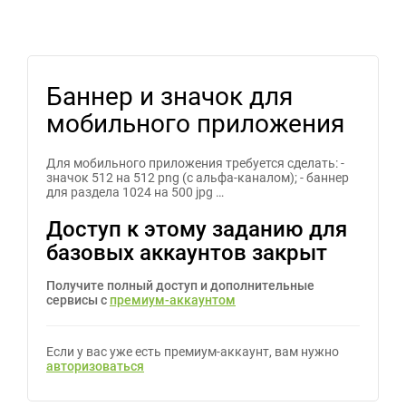
Баннер и значок для
мобильного приложения
Для мобильного приложения требуется сделать: -
значок 512 на 512 png (с альфа-каналом); - баннер
для раздела 1024 на 500 jpg …
Доступ к этому заданию для
базовых аккаунтов закрыт
Получите полный доступ и дополнительные
сервисы с
премиум-аккаунтом
Если у вас уже есть премиум-аккаунт, вам нужно
авторизоваться