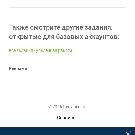
Также смотрите другие задания,
открытые для базовых аккаунтов:
все задания - удаленная работа
Реклама
© 2026 freelance.ru
Сервисы
Помощь