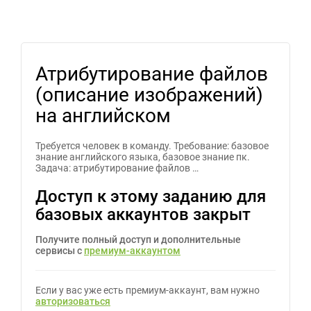
Атрибутирование файлов
(описание изображений)
на английском
Требуется человек в команду. Требование: базовое
знание английского языка, базовое знание пк.
Задача: атрибутирование файлов …
Доступ к этому заданию для
базовых аккаунтов закрыт
Получите полный доступ и дополнительные
сервисы с
премиум-аккаунтом
Если у вас уже есть премиум-аккаунт, вам нужно
авторизоваться