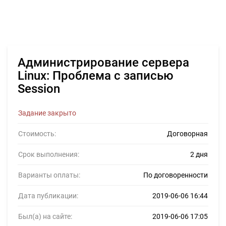
Администрирование сервера
Linux: Проблема с записью
Session
Задание закрыто
Стоимость:
Договорная
Срок выполнения:
2 дня
Варианты оплаты:
По договоренности
Дата публикации:
2019-06-06 16:44
Был(а) на сайте:
2019-06-06 17:05