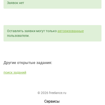
Заявок нет
Оставлять заявки могут только
авторизованные
пользователи.
Другие открытые задания:
поиск заданий
© 2026 freelance.ru
Сервисы