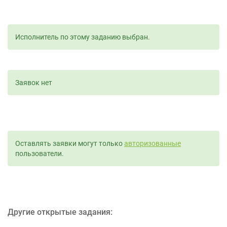
Исполнитель по этому заданию выбран.
Заявок нет
Оставлять заявки могут только
авторизованные
пользователи.
Другие открытые задания: