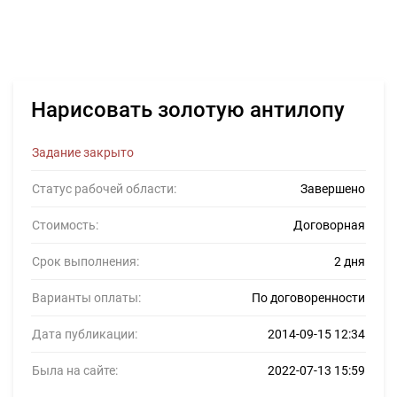
Нарисовать золотую антилопу
Задание закрыто
Статус рабочей области:
Завершено
Стоимость:
Договорная
Срок выполнения:
2 дня
Варианты оплаты:
По договоренности
Дата публикации:
2014-09-15 12:34
Была на сайте:
2022-07-13 15:59