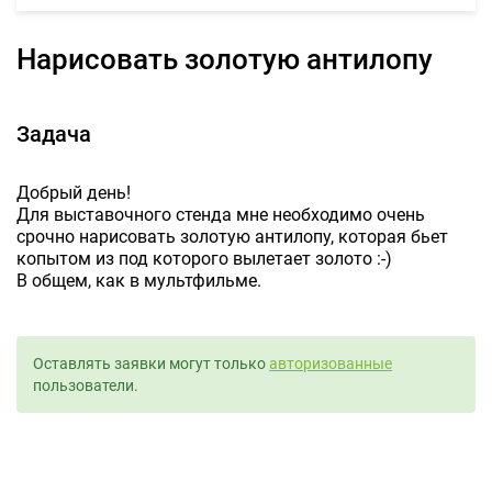
Нарисовать золотую антилопу
Задача
Добрый день!
Для выставочного стенда мне необходимо очень
срочно нарисовать золотую антилопу, которая бьет
копытом из под которого вылетает золото :-)
В общем, как в мультфильме.
Оставлять заявки могут только
авторизованные
пользователи.