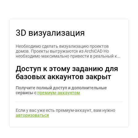
3D визуализация
Необходимо сделать визуализацию проектов
домов. Проекты выгружаются из ArchiCAD Но
необходимо максимально привести в реальный к…
Доступ к этому заданию для
базовых аккаунтов закрыт
Получите полный доступ и дополнительные
сервисы с
премиум-аккаунтом
Если у вас уже есть премиум-аккаунт, вам нужно
авторизоваться