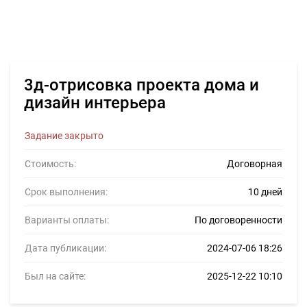
3д-отрисовка проекта дома и
дизайн интерьера
Задание закрыто
Стоимость:
Договорная
Срок выполнения:
10 дней
Варианты оплаты:
По договоренности
Дата публикации:
2024-07-06 18:26
Был на сайте:
2025-12-22 10:10