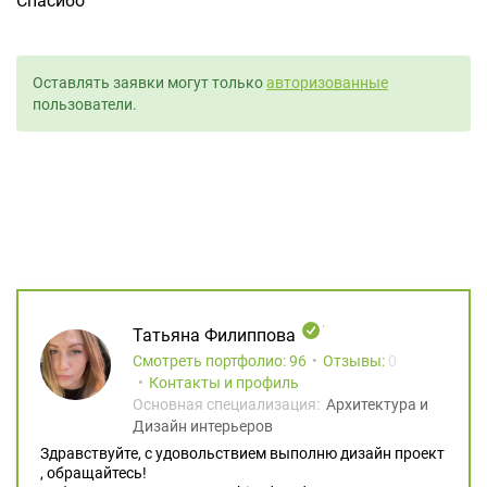
Спасибо
Оставлять заявки могут только
авторизованные
пользователи.
Татьяна Филиппова
Смотреть портфолио: 96
Отзывы:
0
Контакты и профиль
Основная специализация:
Архитектура и
Дизайн интерьеров
Здравствуйте, с удовольствием выполню дизайн проект
, обращайтесь!