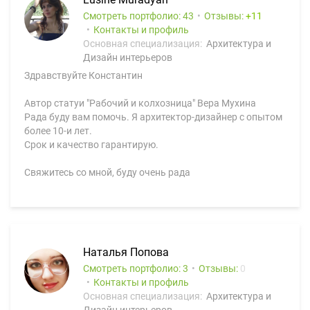
Смотреть портфолио: 43
Отзывы:
11
Контакты и профиль
Основная специализация:
Архитектура и
Дизайн интерьеров
Здравствуйте Константин
Автор статуи "Рабочий и колхозница" Вера Мухина
Рада буду вам помочь. Я архитектор-дизайнер с опытом
более 10-и лет.
Срок и качество гарантирую.
Свяжитесь со мной, буду очень рада
Наталья Попова
Смотреть портфолио: 3
Отзывы:
0
Контакты и профиль
Основная специализация:
Архитектура и