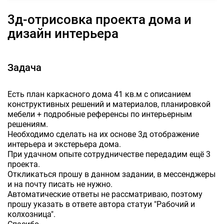
3д-отрисовка проекта дома и
дизайн интерьера
Задача
Есть план каркасного дома 41 кв.м с описанием
конструктивных решений и материалов, планировкой
мебели + подробные референсы по интерьерным
решениям.
Необходимо сделать на их основе 3д отображение
интерьера и экстерьера дома.
При удачном опыте сотрудничестве передадим ещё 3
проекта.
Откликаться прошу в данном задании, в мессенджеры
и на почту писать не нужно.
Автоматические ответы не рассматриваю, поэтому
прошу указать в ответе автора статуи "Рабочий и
колхозница".