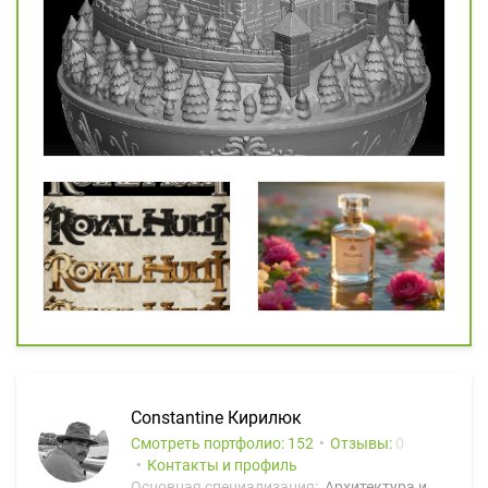
Constantine Кирилюк
Смотреть портфолио: 152
Отзывы:
0
Контакты и профиль
Основная специализация:
Архитектура и