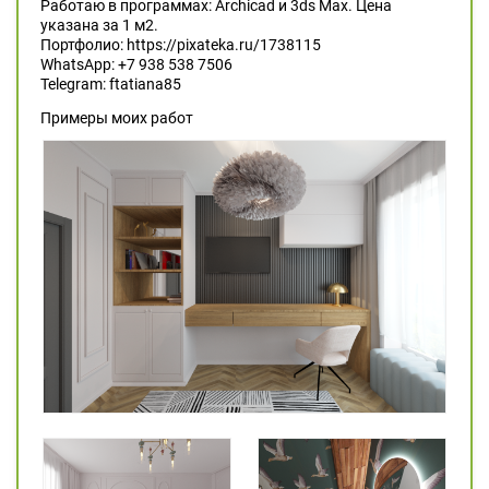
Работаю в программах: Archicad и 3ds Max. Цена
указана за 1 м2.
Портфолио: https://pixateka.ru/1738115
WhatsApp: +7 938 538 7506
Telegram: ftatiana85
Примеры моих работ