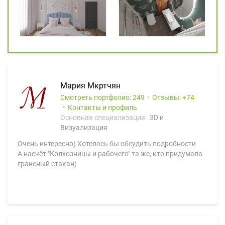
Mария Мкртчян
Смотреть портфолио: 249
Отзывы:
74
Контакты и профиль
Основная специализация:
3D и
Визуализация
Очень интересно) Хотелось бы обсудить подробности
А насчёт "Колхозницы и рабочего" та же, кто придумала
граненый стакан)