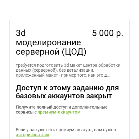
3d
5 000 р.
моделирование
серверной (ЦОД)
требуется подготовить 3d макет центра обработки
данных (серверной). без детализации.
приложенный макет - пример того, как это д…
Доступ к этому заданию для
базовых аккаунтов закрыт
Получите полный доступ и дополнительные
сервисы с
премиум-аккаунтом
Если у вас уже есть премиум-аккаунт, вам нужно
авторизоваться