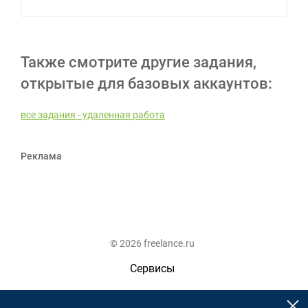
Также смотрите другие задания,
открытые для базовых аккаунтов:
все задания - удаленная работа
Реклама
© 2026 freelance.ru
Сервисы
Помощь