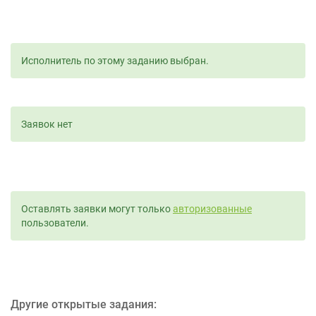
Исполнитель по этому заданию выбран.
Заявок нет
Оставлять заявки могут только
авторизованные
пользователи.
Другие открытые задания: