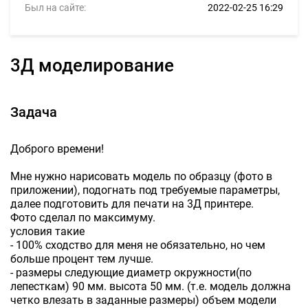
Был на сайте:
2022-02-25 16:29
3Д моделирование
Задача
Доброго времени!
Мне нужно нарисовать модель по образцу (фото в
приложении), подогнать под требуемые параметры,
далее подготовить для печати на 3Д принтере.
Фото сделал по максимуму.
условия такие
- 100% сходство для меня не обязательно, но чем
больше процент тем лучше.
- размеры следующие диаметр окружности(по
лепесткам) 90 мм. высота 50 мм. (т.е. модель должна
четко влезать в заданные размеры) объем модели