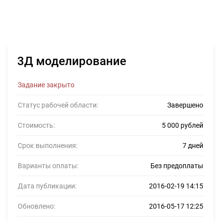
3Д моделирование
Задание закрыто
Статус рабочей области:
Завершено
Стоимость:
5 000 рублей
Срок выполнения:
7 дней
Варианты оплаты:
Без предоплаты
Дата публикации:
2016-02-19 14:15
Обновлено:
2016-05-17 12:25