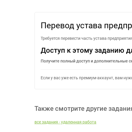
Перево
Перевод устава предпр
Требуется перевести часть устава предприяти
Доступ к этому заданию д
Получите полный доступ и дополнительные с
Если у вас уже есть премиум-аккаунт, вам ну
Также смотрите другие задани
все задания - удаленная работа