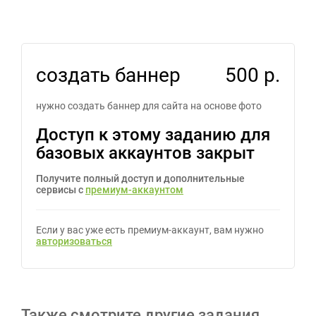
создать баннер
500 р.
нужно создать баннер для сайта на основе фото
Доступ к этому заданию для
базовых аккаунтов закрыт
Получите полный доступ и дополнительные
сервисы с
премиум-аккаунтом
Если у вас уже есть премиум-аккаунт, вам нужно
авторизоваться
Также смотрите другие задания,