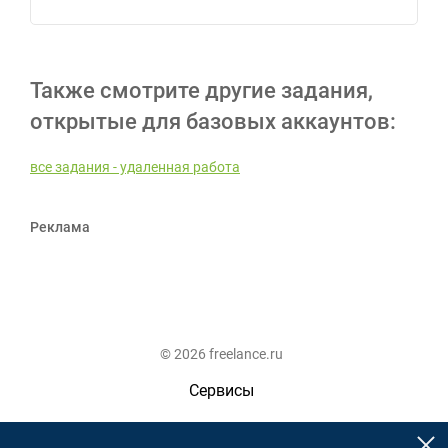
Также смотрите другие задания,
открытые для базовых аккаунтов:
все задания - удаленная работа
Реклама
© 2026 freelance.ru
Сервисы
Помощь