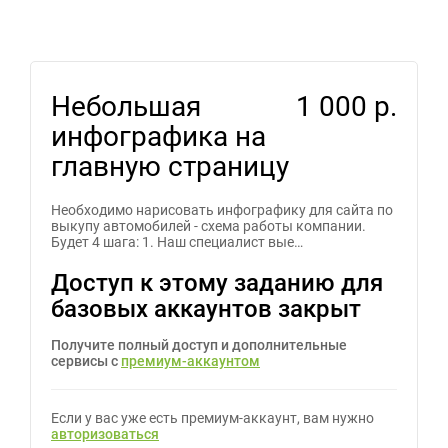
Небольшая
1 000 р.
инфографика на
главную страницу
Необходимо нарисовать инфографику для сайта по
выкупу автомобилей - схема работы компании.
Будет 4 шага: 1. Наш специалист вые…
Доступ к этому заданию для
базовых аккаунтов закрыт
Получите полный доступ и дополнительные
сервисы с
премиум-аккаунтом
Если у вас уже есть премиум-аккаунт, вам нужно
авторизоваться