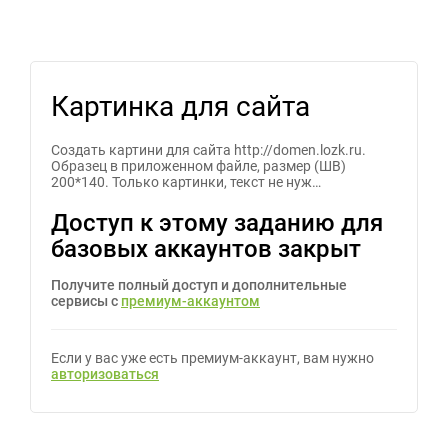
Картинка для сайта
Создать картини для сайта http://domen.lozk.ru.
Образец в приложенном файле, размер (ШВ)
200*140. Только картинки, текст не нуж…
Доступ к этому заданию для
базовых аккаунтов закрыт
Получите полный доступ и дополнительные
сервисы с
премиум-аккаунтом
Если у вас уже есть премиум-аккаунт, вам нужно
авторизоваться