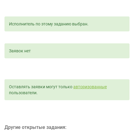
Исполнитель по этому заданию выбран.
Заявок нет
Оставлять заявки могут только
авторизованные
пользователи.
Другие открытые задания: