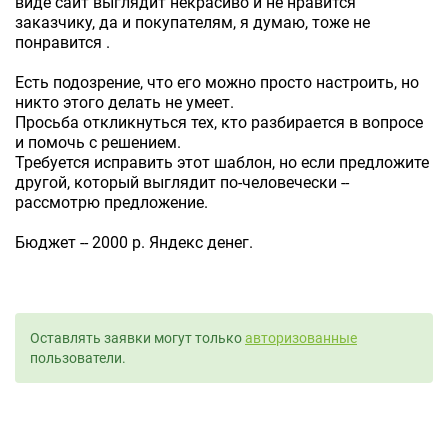
виде сайт выглядит некрасиво и не нравится
заказчику, да и покупателям, я думаю, тоже не
понравится .
Есть подозрение, что его можно просто настроить, но
никто этого делать не умеет.
Просьба откликнуться тех, кто разбирается в вопросе
и помочь с решением.
Требуется исправить этот шаблон, но если предложите
другой, который выглядит по-человечески --
рассмотрю предложение.
Бюджет -- 2000 р. Яндекс денег.
Оставлять заявки могут только
авторизованные
пользователи.