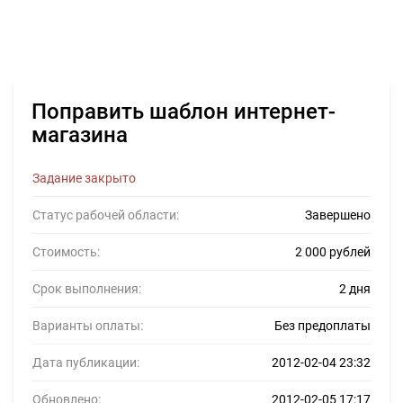
Поправить шаблон интернет-
магазина
Задание закрыто
Статус рабочей области:
Завершено
Стоимость:
2 000 рублей
Срок выполнения:
2 дня
Варианты оплаты:
Без предоплаты
Дата публикации:
2012-02-04 23:32
Обновлено:
2012-02-05 17:17