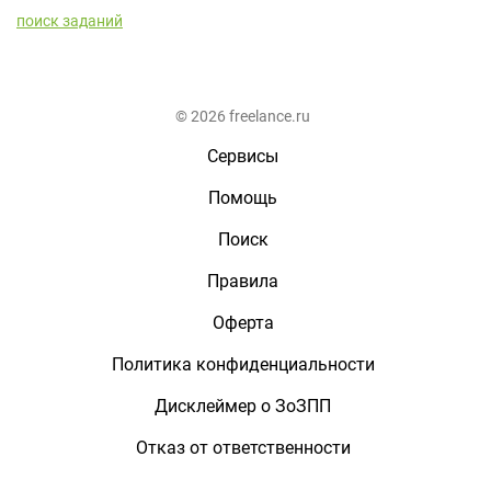
поиск заданий
© 2026 freelance.ru
Сервисы
Помощь
Поиск
Правила
Оферта
Политика конфиденциальности
Дисклеймер о ЗоЗПП
Отказ от ответственности