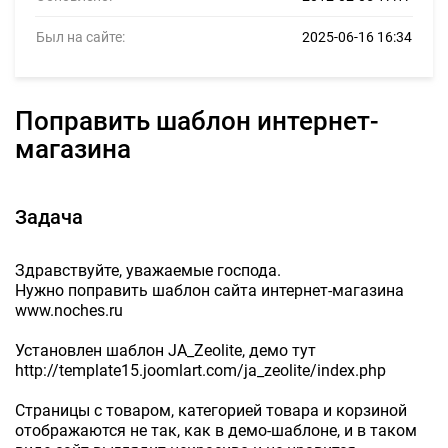
Был на сайте:
2025-06-16 16:34
Поправить шаблон интернет-
магазина
Задача
Здравствуйте, уважаемые господа.
Нужно поправить шаблон сайта интернет-магазина
www.noches.ru
Установлен шаблон JA_Zeolite, демо тут
http://template15.joomlart.com/ja_zeolite/index.php
Страницы с товаром, категорией товара и корзиной
отображаются не так, как в демо-шаблоне, и в таком