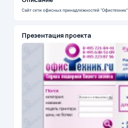
Сайт сети офисных принадлежностей "Офистехник"
Презентация проекта