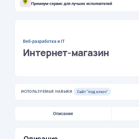
Премиум-сервис для лучших исполнителей
Веб-разработка и IT
Интернет-магазин
ИСПОЛЬЗУЕМЫЕ НАВЫКИ
Сайт "под ключ"
Описание
Описание