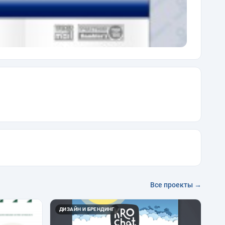
Все проекты →
ДИЗАЙН И БРЕНДИНГ