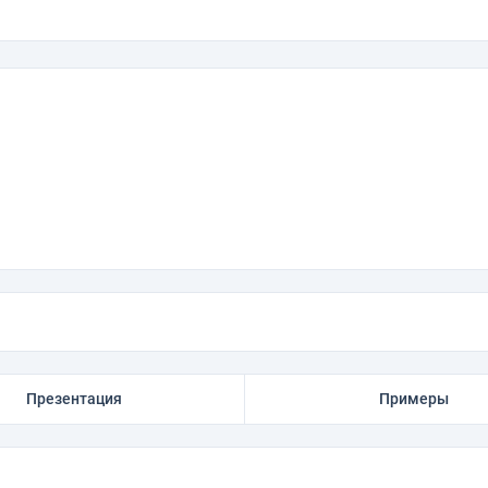
Презентация
Примеры