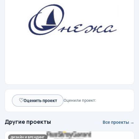
♡
Оценить проект
Оценили проект:
Другие проекты
Все проекты →
ДИЗАЙН И БРЕНДИНГ