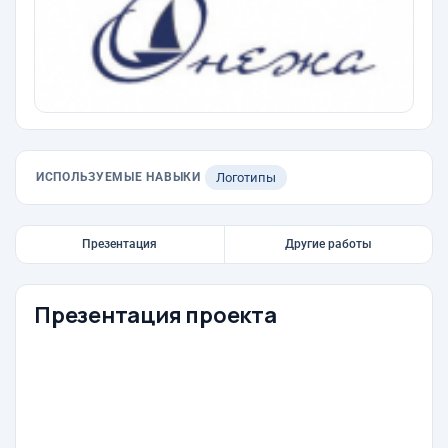
ИСПОЛЬЗУЕМЫЕ НАВЫКИ
Логотипы
Презентация
Другие работы
Презентация проекта