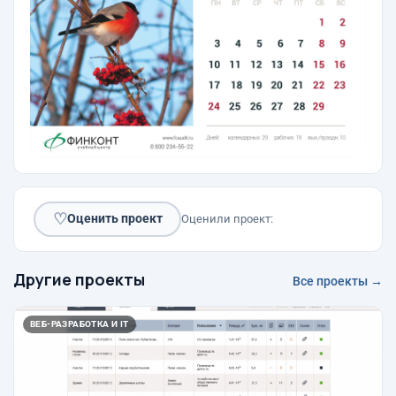
♡
Оценить проект
Оценили проект:
Другие проекты
Все проекты →
ВЕБ-РАЗРАБОТКА И IT