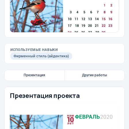
ИСПОЛЬЗУЕМЫЕ НАВЫКИ
Фирменный стиль (айдентика)
Презентация
Другие работы
Презентация проекта